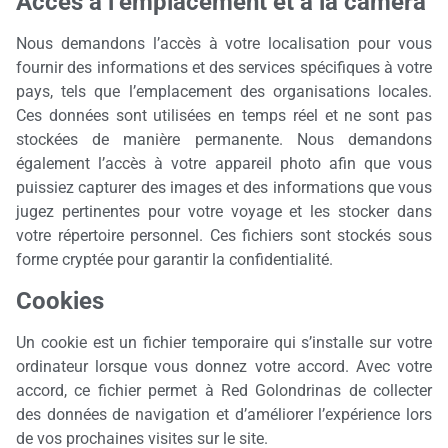
Accès à l’emplacement et à la caméra
Nous demandons l’accès à votre localisation pour vous
fournir des informations et des services spécifiques à votre
pays, tels que l’emplacement des organisations locales.
Ces données sont utilisées en temps réel et ne sont pas
stockées de manière permanente. Nous demandons
également l’accès à votre appareil photo afin que vous
puissiez capturer des images et des informations que vous
jugez pertinentes pour votre voyage et les stocker dans
votre répertoire personnel. Ces fichiers sont stockés sous
forme cryptée pour garantir la confidentialité.
Cookies
Un cookie est un fichier temporaire qui s’installe sur votre
ordinateur lorsque vous donnez votre accord. Avec votre
accord, ce fichier permet à Red Golondrinas de collecter
des données de navigation et d’améliorer l’expérience lors
de vos prochaines visites sur le site.