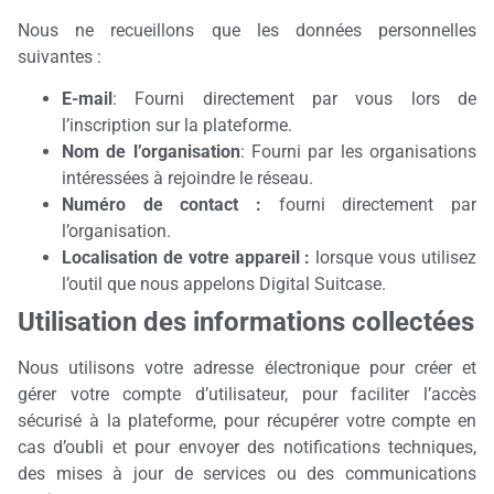
Nous ne recueillons que les données personnelles
suivantes :
E-mail
: Fourni directement par vous lors de
l’inscription sur la plateforme.
Nom de l’organisation
: Fourni par les organisations
intéressées à rejoindre le réseau.
Numéro de contact :
fourni directement par
l’organisation.
Localisation de votre appareil :
lorsque vous utilisez
l’outil que nous appelons Digital Suitcase.
Utilisation des informations collectées
Nous utilisons votre adresse électronique pour créer et
gérer votre compte d’utilisateur, pour faciliter l’accès
sécurisé à la plateforme, pour récupérer votre compte en
cas d’oubli et pour envoyer des notifications techniques,
des mises à jour de services ou des communications