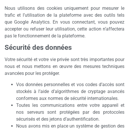
Nous utilisons des cookies uniquement pour mesurer le
trafic et l’utilisation de la plateforme avec des outils tels
que Google Analytics. En vous connectant, vous pouvez
accepter ou refuser leur utilisation, cette action n’affectera
pas le fonctionnement de la plateforme.
Sécurité des données
Votre sécurité et votre vie privée sont très importantes pour
nous et nous mettons en œuvre des mesures techniques
avancées pour les protéger.
Vos données personnelles et vos codes d’accès sont
stockés à l’aide d’algorithmes de cryptage avancés
conformes aux normes de sécurité internationales.
Toutes les communications entre votre appareil et
nos serveurs sont protégées par des protocoles
sécurisés et des jetons d’authentification.
Nous avons mis en place un système de gestion des