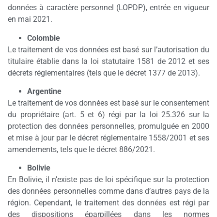
données à caractère personnel (LOPDP), entrée en vigueur
en mai 2021.
Colombie
Le traitement de vos données est basé sur l’autorisation du
titulaire établie dans la loi statutaire 1581 de 2012 et ses
décrets réglementaires (tels que le décret 1377 de 2013).
Argentine
Le traitement de vos données est basé sur le consentement
du propriétaire (art. 5 et 6) régi par la loi 25.326 sur la
protection des données personnelles, promulguée en 2000
et mise à jour par le décret réglementaire 1558/2001 et ses
amendements, tels que le décret 886/2021.
Bolivie
En Bolivie, il n’existe pas de loi spécifique sur la protection
des données personnelles comme dans d’autres pays de la
région. Cependant, le traitement des données est régi par
des dispositions éparpillées dans les normes