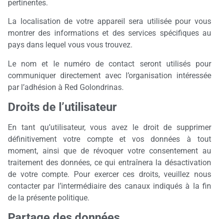
pertinentes.
La localisation de votre appareil sera utilisée pour vous
montrer des informations et des services spécifiques au
pays dans lequel vous vous trouvez.
Le nom et le numéro de contact seront utilisés pour
communiquer directement avec l’organisation intéressée
par l’adhésion à Red Golondrinas.
Droits de l’utilisateur
En tant qu’utilisateur, vous avez le droit de supprimer
définitivement votre compte et vos données à tout
moment, ainsi que de révoquer votre consentement au
traitement des données, ce qui entraînera la désactivation
de votre compte. Pour exercer ces droits, veuillez nous
contacter par l’intermédiaire des canaux indiqués à la fin
de la présente politique.
Partage des données