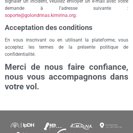
signaler un incident, veuillez envoyer un e-mail avec votre
demande à l’adresse suivante :
soporte@golondrinas.kimirina.org
.
Acceptation des conditions
En vous inscrivant ou en utilisant la plateforme, vous
acceptez les termes de la présente politique de
confidentialité.
Merci de nous faire confiance,
nous vous accompagnons dans
votre vol.