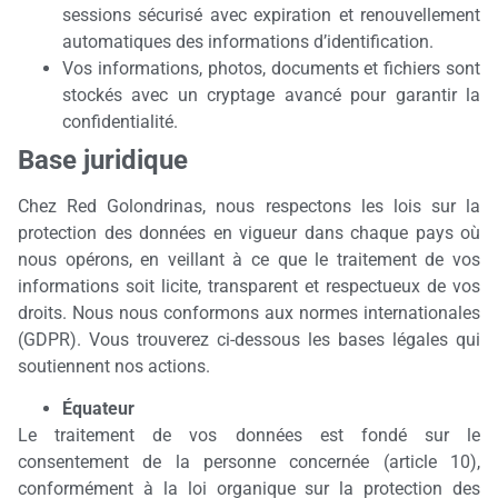
sessions sécurisé avec expiration et renouvellement
automatiques des informations d’identification.
Vos informations, photos, documents et fichiers sont
stockés avec un cryptage avancé pour garantir la
confidentialité.
Base juridique
Chez Red Golondrinas, nous respectons les lois sur la
protection des données en vigueur dans chaque pays où
nous opérons, en veillant à ce que le traitement de vos
informations soit licite, transparent et respectueux de vos
droits. Nous nous conformons aux normes internationales
(GDPR). Vous trouverez ci-dessous les bases légales qui
soutiennent nos actions.
Équateur
Le traitement de vos données est fondé sur le
consentement de la personne concernée (article 10),
conformément à la loi organique sur la protection des