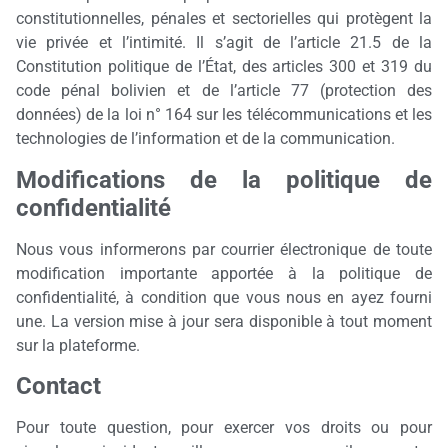
constitutionnelles, pénales et sectorielles qui protègent la
vie privée et l’intimité. Il s’agit de l’article 21.5 de la
Constitution politique de l’État, des articles 300 et 319 du
code pénal bolivien et de l’article 77 (protection des
données) de la loi n° 164 sur les télécommunications et les
technologies de l’information et de la communication.
Modifications de la politique de
confidentialité
Nous vous informerons par courrier électronique de toute
modification importante apportée à la politique de
confidentialité, à condition que vous nous en ayez fourni
une. La version mise à jour sera disponible à tout moment
sur la plateforme.
Contact
Pour toute question, pour exercer vos droits ou pour