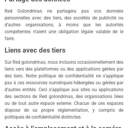
Red Golondrinas ne partagera pas vos données
personnelles avec des tiers, des sociétés de publicité ou
d’autres organisations, à moins que les autorités
compétentes n’aient une obligation légale valable de le
faire.
Liens avec des tiers
Sur Red golondrinas, nous incluons occasionnellement des
liens vers des plateformes ou des applications gérées par
des tiers. Notre politique de confidentialité ne s’applique
pas à ces ressources numériques hébergées ou gérées par
d’autres entités. Ceci s’applique aux sites ou applications
des sections de Red golondrinas, des organisations liées
ou de tout autre espace externe. Chacun de ces espaces
dispose de sa propre réglementation, y compris de
politiques de confidentialité distinctes.