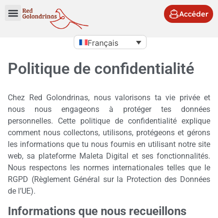
Accéder
Français
Politique de confidentialité
Chez Red Golondrinas, nous valorisons ta vie privée et
nous nous engageons à protéger tes données
personnelles. Cette politique de confidentialité explique
comment nous collectons, utilisons, protégeons et gérons
les informations que tu nous fournis en utilisant notre site
web, sa plateforme Maleta Digital et ses fonctionnalités.
Nous respectons les normes internationales telles que le
RGPD (Règlement Général sur la Protection des Données
de l’UE).
Informations que nous recueillons