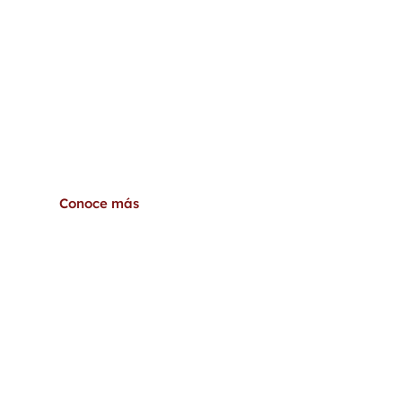
Servicios disponibles
Conoce más