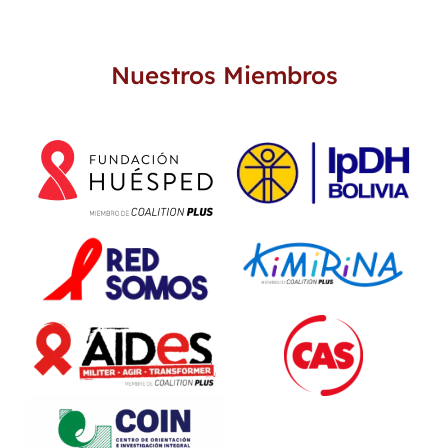
Nuestros Miembros